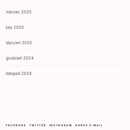
marzec 2025
luty 2025
styczeń 2025
grudzień 2024
listopad 2024
FACEBOOK
TWITTER
INSTAGRAM
ADRES E-MAIL