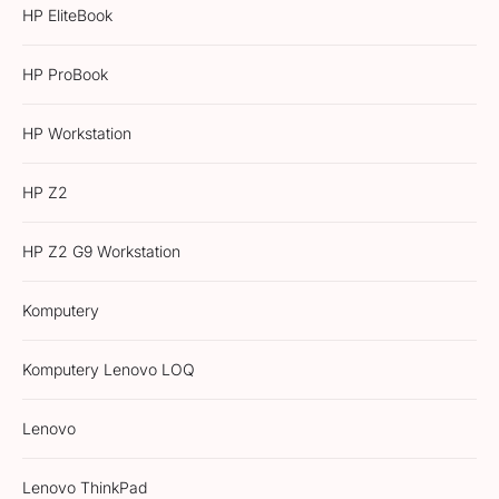
HP EliteBook
HP ProBook
HP Workstation
HP Z2
HP Z2 G9 Workstation
Komputery
Komputery Lenovo LOQ
Lenovo
Lenovo ThinkPad