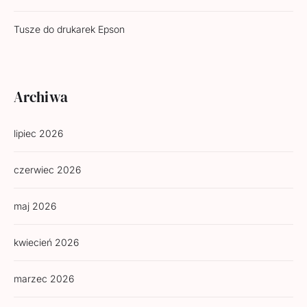
Tusze do drukarek Epson
Archiwa
lipiec 2026
czerwiec 2026
maj 2026
kwiecień 2026
marzec 2026