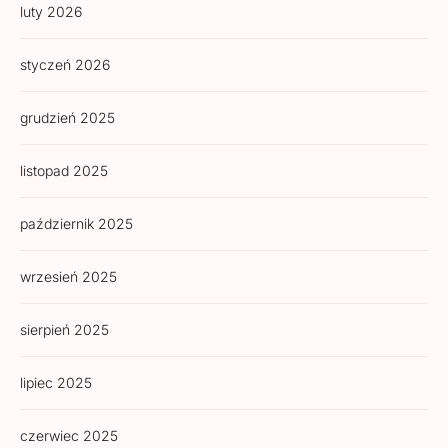
luty 2026
styczeń 2026
grudzień 2025
listopad 2025
październik 2025
wrzesień 2025
sierpień 2025
lipiec 2025
czerwiec 2025