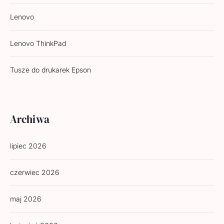
Lenovo
Lenovo ThinkPad
Tusze do drukarek Epson
Archiwa
lipiec 2026
czerwiec 2026
maj 2026