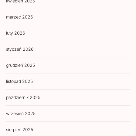
kwiecień 2026
marzec 2026
luty 2026
styczeń 2026
grudzień 2025
listopad 2025
październik 2025
wrzesień 2025
sierpień 2025