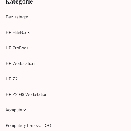
Kategorie
Bez kategorii
HP EliteBook
HP ProBook
HP Workstation
HP Z2
HP Z2 G9 Workstation
Komputery
Komputery Lenovo LOQ