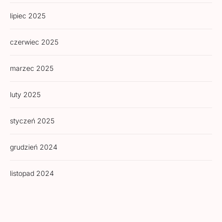
lipiec 2025
czerwiec 2025
marzec 2025
luty 2025
styczeń 2025
grudzień 2024
listopad 2024