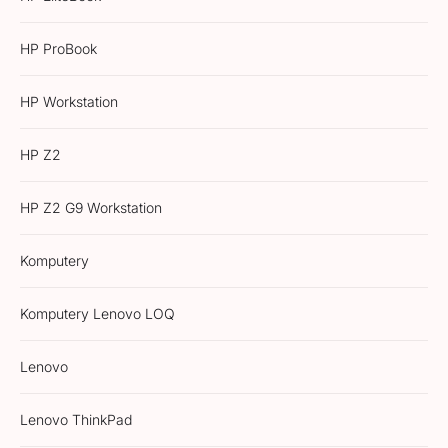
HP ProBook
HP Workstation
HP Z2
HP Z2 G9 Workstation
Komputery
Komputery Lenovo LOQ
Lenovo
Lenovo ThinkPad