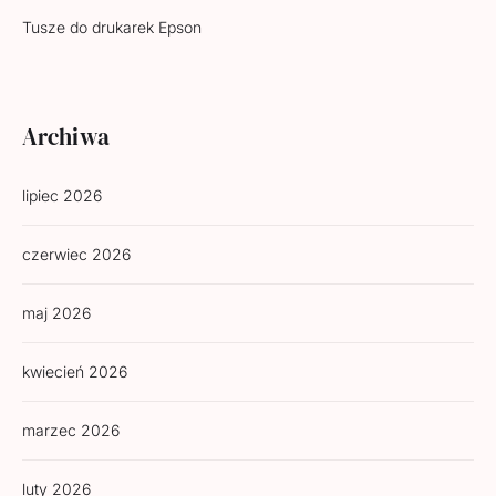
Tusze do drukarek Epson
Archiwa
lipiec 2026
czerwiec 2026
maj 2026
kwiecień 2026
marzec 2026
luty 2026