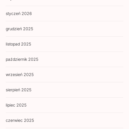
styczeń 2026
grudzień 2025
listopad 2025
październik 2025
wrzesień 2025
sierpień 2025
lipiec 2025
czerwiec 2025