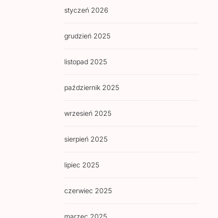
styczeń 2026
grudzień 2025
listopad 2025
październik 2025
wrzesień 2025
sierpień 2025
lipiec 2025
czerwiec 2025
marzec 2025