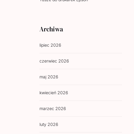
Archiwa
lipiec 2026
czerwiec 2026
maj 2026
kwiecień 2026
marzec 2026
luty 2026