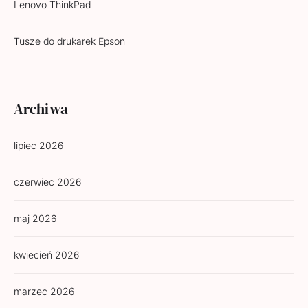
Lenovo ThinkPad
Tusze do drukarek Epson
Archiwa
lipiec 2026
czerwiec 2026
maj 2026
kwiecień 2026
marzec 2026