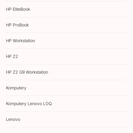
HP EliteBook
HP ProBook
HP Workstation
HP Z2
HP Z2 G9 Workstation
Komputery
Komputery Lenovo LOQ
Lenovo