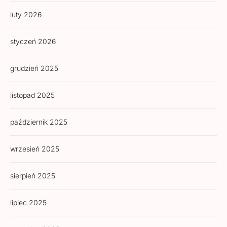
luty 2026
styczeń 2026
grudzień 2025
listopad 2025
październik 2025
wrzesień 2025
sierpień 2025
lipiec 2025