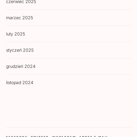
czerwiec 2025
marzec 2025
luty 2025
styczeń 2025
grudzień 2024
listopad 2024